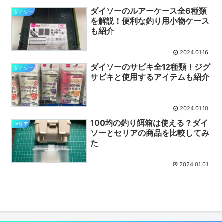
ダイソーのルアーケース全6種類
ダイソー
を解説！便利な釣り用小物ケース
も紹介
2024.01.16
ダイソーのサビキ全12種類！ジグ
ダイソー
サビキと使用するアイテムも紹介
2024.01.10
100均の釣り餌箱は使える？ダイ
セリア
ソーとセリアの商品を比較してみ
た
2024.01.01