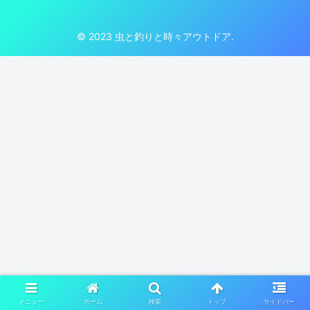
© 2023 虫と釣りと時々アウトドア.
メニュー
ホーム
検索
トップ
サイドバー