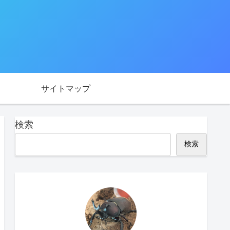
サイトマップ
検索
検索