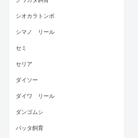
シオカラトンボ
シマノ リール
セミ
セリア
ダイソー
ダイワ リール
ダンゴムシ
バッタ飼育