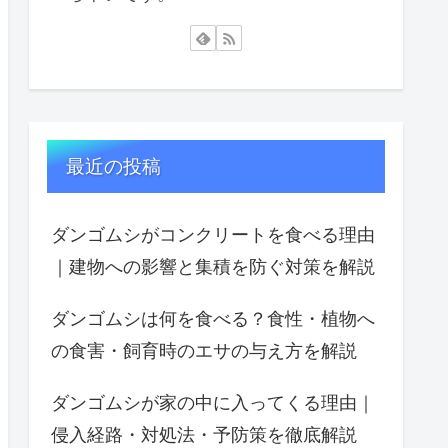
最近の投稿
ダンゴムシがコンクリートを食べる理由
｜建物への影響と集積を防ぐ対策を解説
ダンゴムシは何を食べる？食性・植物へ
の食害・飼育時のエサの与え方を解説
ダンゴムシが家の中に入ってくる理由｜
侵入経路・対処法・予防策を徹底解説