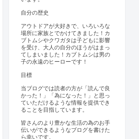
自分の歴史
アウトドアが大好きで、いろいろな
場所に家族とでかけてきました！カ
ブトムシやクワガタは子どもに影響
を受け、大人の自分のほうがはまっ
てしまいました！カブトムシは男の
子の永遠のヒーローです！
目標
当ブログでは読者の方が「読んで良
かった！」「為になった！」と思っ
ていただけるような情報を提供でき
ることを目指しています。
皆さんのより豊かな生活の為のお手
伝いができるようなブログを書けた
ら幸いです。