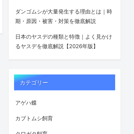
ダンゴムシが大量発生する理由とは｜時
期・原因・被害・対策を徹底解説
日本のヤスデの種類と特徴｜よく見かけ
るヤスデを徹底解説【2026年版】
カテゴリー
アゲハ蝶
カブトムシ飼育
クワガタ飼育