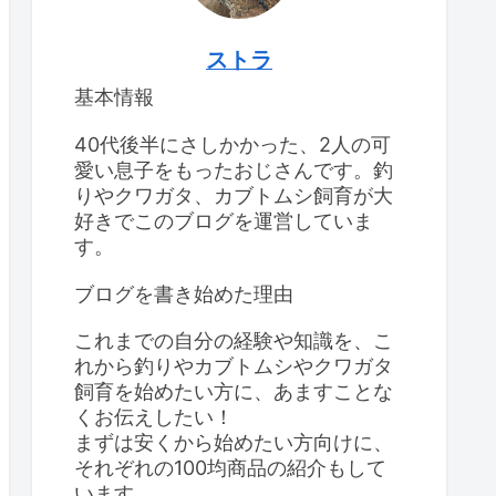
ストラ
基本情報
40代後半にさしかかった、2人の可
愛い息子をもったおじさんです。釣
りやクワガタ、カブトムシ飼育が大
好きでこのブログを運営していま
す。
ブログを書き始めた理由
これまでの自分の経験や知識を、こ
れから釣りやカブトムシやクワガタ
飼育を始めたい方に、あますことな
くお伝えしたい！
まずは安くから始めたい方向けに、
それぞれの100均商品の紹介もして
います。