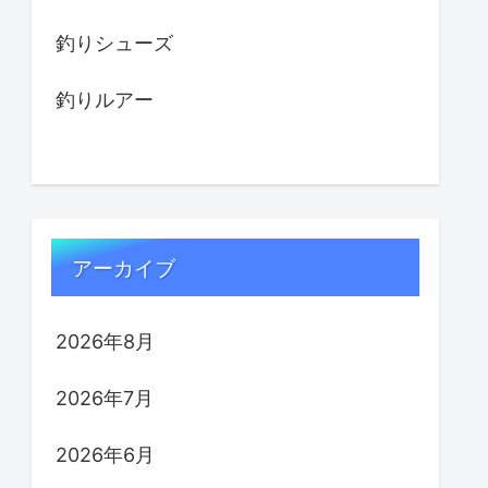
釣りシューズ
釣りルアー
アーカイブ
2026年8月
2026年7月
2026年6月