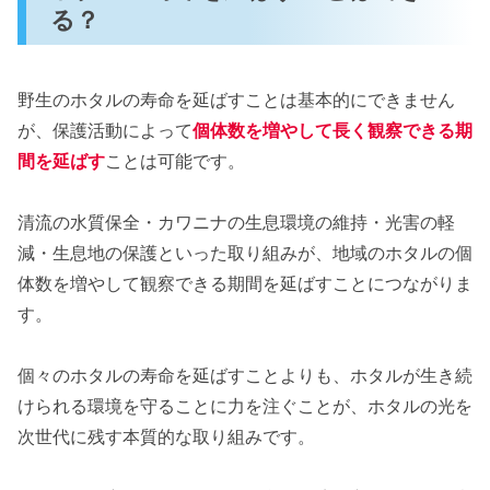
る？
野生のホタルの寿命を延ばすことは基本的にできません
が、保護活動によって
個体数を増やして長く観察できる期
間を延ばす
ことは可能です。
清流の水質保全・カワニナの生息環境の維持・光害の軽
減・生息地の保護といった取り組みが、地域のホタルの個
体数を増やして観察できる期間を延ばすことにつながりま
す。
個々のホタルの寿命を延ばすことよりも、ホタルが生き続
けられる環境を守ることに力を注ぐことが、ホタルの光を
次世代に残す本質的な取り組みです。