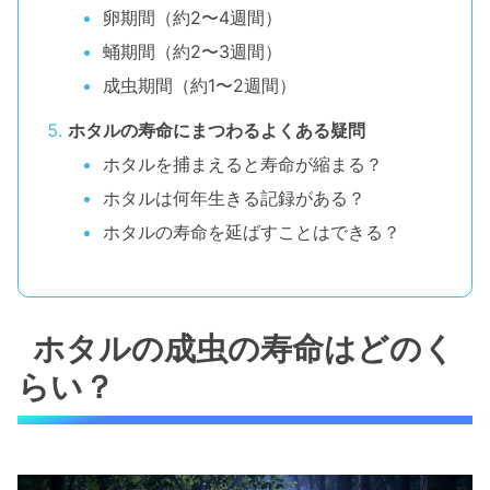
卵期間（約2〜4週間）
蛹期間（約2〜3週間）
成虫期間（約1〜2週間）
ホタルの寿命にまつわるよくある疑問
ホタルを捕まえると寿命が縮まる？
ホタルは何年生きる記録がある？
ホタルの寿命を延ばすことはできる？
ホタルの成虫の寿命はどのく
らい？