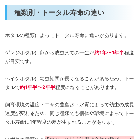
種類別・トータル寿命の違い
ホタルの種類によってトータル寿命に違いがあります。
ゲンジボタルは卵から成虫までの一生が
約1年〜1年半
程度
が目安です。
ヘイケボタルは幼虫期間が長くなることがあるため、トー
タルで
約1年半〜2年半
程度になることがあります。
飼育環境の温度・エサの豊富さ・水質によって幼虫の成長
速度が変わるため、同じ種類でも個体や環境によってトー
タル寿命に1年程度の差が生まれることがあります。