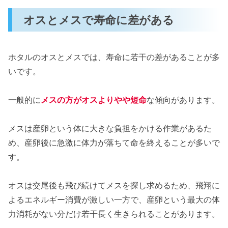
オスとメスで寿命に差がある
ホタルのオスとメスでは、寿命に若干の差があることが多
いです。
一般的に
メスの方がオスよりやや短命
な傾向があります。
メスは産卵という体に大きな負担をかける作業があるた
め、産卵後に急激に体力が落ちて命を終えることが多いで
す。
オスは交尾後も飛び続けてメスを探し求めるため、飛翔に
よるエネルギー消費が激しい一方で、産卵という最大の体
力消耗がない分だけ若干長く生きられることがあります。