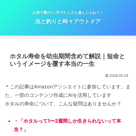
お得で豊かに♪外でたくさん遊んじゃおう！
虫と釣りと時々アウトドア
ホタル寿命を幼虫期間含めて解説｜短命と
いうイメージを覆す本当の一生
2026.05.29
＊この記事はAmazonアソシエイトに参加しています。ま
た、一部のコンテンツ作成にAIを活用しています
ホタルの寿命について、こんな疑問はありませんか？
・「ホタルって1〜2週間しか生きられないって本
当？」