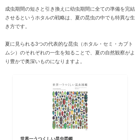
成虫期間の短さと引き換えに幼虫期間に全ての準備を完結
させるというホタルの戦略は、夏の昆虫の中でも特異な生
き方です。
夏に見られる3つの代表的な昆虫（ホタル・セミ・カブト
ムシ）のそれぞれの一生を知ることで、夏の自然観察がよ
り豊かで奥深いものになりますよ。
世界一うつくしい昆虫図鑑