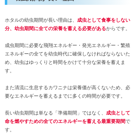
ホタルの幼虫期間が長い理由は、
成虫として食事をしない
分、幼虫期間に全ての栄養を蓄える必要がある
からです。
成虫期間に必要な飛翔エネルギー・発光エネルギー・繁殖
エネルギーの全てを幼虫時代に確保しなければならないた
め、幼虫はゆっくりと時間をかけて十分な栄養を蓄えま
す。
また清流に生息するカワニナは栄養価が高くないため、必
要なエネルギーを蓄えるまでに多くの時間が必要です。
長い幼虫期間は単なる「準備期間」ではなく、
成虫として
命を燃やすための全てのエネルギーを蓄える最重要期間
で
す。