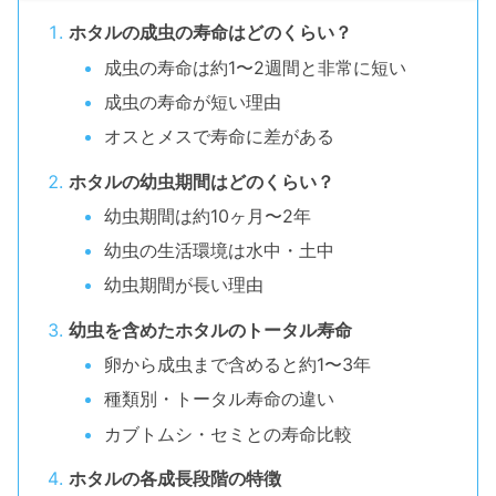
ホタルの成虫の寿命はどのくらい？
成虫の寿命は約1〜2週間と非常に短い
成虫の寿命が短い理由
オスとメスで寿命に差がある
ホタルの幼虫期間はどのくらい？
幼虫期間は約10ヶ月〜2年
幼虫の生活環境は水中・土中
幼虫期間が長い理由
幼虫を含めたホタルのトータル寿命
卵から成虫まで含めると約1〜3年
種類別・トータル寿命の違い
カブトムシ・セミとの寿命比較
ホタルの各成長段階の特徴