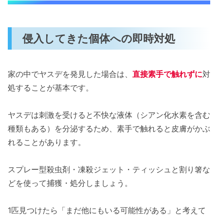
侵入してきた個体への即時対処
家の中でヤスデを発見した場合は、
直接素手で触れずに
対
処することが基本です。
ヤスデは刺激を受けると不快な液体（シアン化水素を含む
種類もある）を分泌するため、素手で触れると皮膚がかぶ
れることがあります。
スプレー型殺虫剤・凍殺ジェット・ティッシュと割り箸な
どを使って捕獲・処分しましょう。
1匹見つけたら「まだ他にもいる可能性がある」と考えて