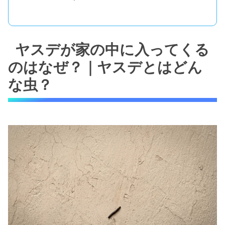
ヤスデが家の中に入ってくる
のはなぜ？｜ヤスデとはどん
な虫？