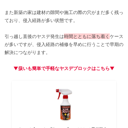
また新築の家は建材の隙間や施工の際の穴がまだ多く残っ
ており、侵入経路が多い状態です。
引っ越し直後のヤスデ発生は
時間とともに落ち着く
ケース
が多いですが、侵入経路の補修を早めに行うことで早期の
解決につながります。
▼扱いも簡単で手軽なヤスデブロックはこちら▼