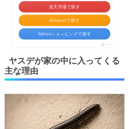
楽天市場で探す
Amazonで探す
Yahooショッピングで探す
ポチップ
ヤスデが家の中に入ってくる
主な理由