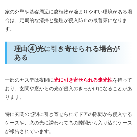
家の外壁や基礎周辺に腐植物が溜まりやすい環境がある場
合は、定期的な清掃と整理が侵入防止の最善策になりま
す。
理由④光に引き寄せられる場合が
ある
一部のヤスデは夜間に
光に引き寄せられる走光性
を持って
おり、玄関や窓からの光が侵入のきっかけになることがあ
ります。
特に玄関の照明に引き寄せられてドアの隙間から侵入する
ケースや、窓の光に誘われて窓の隙間から入り込むケース
が報告されています。