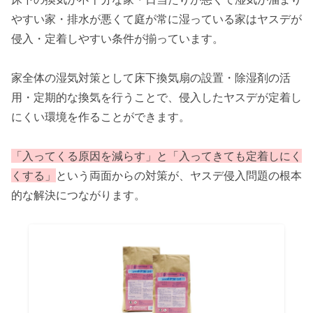
やすい家・排水が悪くて庭が常に湿っている家はヤスデが
侵入・定着しやすい条件が揃っています。
家全体の湿気対策として床下換気扇の設置・除湿剤の活
用・定期的な換気を行うことで、侵入したヤスデが定着し
にくい環境を作ることができます。
「入ってくる原因を減らす」と「入ってきても定着しにく
くする」
という両面からの対策が、ヤスデ侵入問題の根本
的な解決につながります。