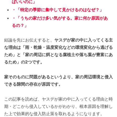
ばいいのに」
・「特定の季節に集中して見かけるのはなぜ？」
・「うちの家だけ多い気がする。家に何か原因があ
るの？」
結論を先にお伝えすると、
ヤスデが家の中に入ってくる主
な理由は「雨・乾燥・温度変化などの環境変化から逃げる
ため」と「家の周辺に餌となる腐植土や落ち葉が豊富にあ
るため」の2つです。
家そのものに問題があるというより、家の周辺環境と侵入
できる隙間の存在が原因です。
この記事を読めば、ヤスデが家の中に入ってくる理由と時
期・どこから侵入しているかがわかり、根本原因を理解し
た上で効果的な侵入防止策を取れるようになります。