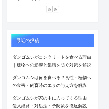
最近の投稿
ダンゴムシがコンクリートを食べる理由
｜建物への影響と集積を防ぐ対策を解説
ダンゴムシは何を食べる？食性・植物へ
の食害・飼育時のエサの与え方を解説
ダンゴムシが家の中に入ってくる理由｜
侵入経路・対処法・予防策を徹底解説