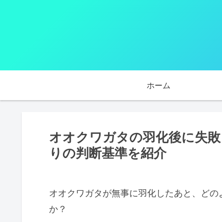
ホーム
オオクワガタの羽化後に失敗
りの判断基準を紹介
オオクワガタが無事に羽化したあと、どの
か？