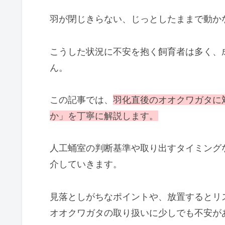
羽が閉じきらない、じっとしたままで動か
こうした状況に不安を抱く飼育者は多く、
ん。
この記事では、
羽化直後のオオクワガタに
か」を丁寧に解説します。
人工蛹室の判断基準や取り出すタイミング
介していきます。
見落としがちなポイントや、放置するとリ
オオクワガタの取り扱いに少しでも不安が