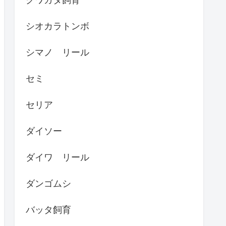
シオカラトンボ
シマノ リール
セミ
セリア
ダイソー
ダイワ リール
ダンゴムシ
バッタ飼育