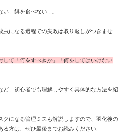
ない、餌を食べない…。
成虫になる過程での失敗は取り返しがつきませ
対して「何をすべきか」「何をしてはいけない
など、初心者でも理解しやすく具体的な方法を紹
スクになる管理ミスも解説しますので、羽化後の
ある方は、ぜひ最後までお読みください。