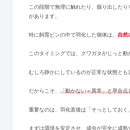
この段階で無理に触れたり、掘り出したり
があります。
特に飼育ビンの中で羽化した個体は、
自然
このタイミングでは、クワガタがじっと動
むしろ静かにしているのが正常な状態とも
だからこそ、
「動かない＝異常」と早合点
重要なのは、羽化直後は「そっとしておく
まずは環境を安定させ、成虫が完全に成熟