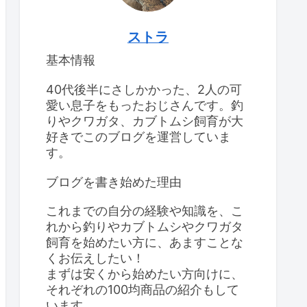
ストラ
基本情報
40代後半にさしかかった、2人の可
愛い息子をもったおじさんです。釣
りやクワガタ、カブトムシ飼育が大
好きでこのブログを運営していま
す。
ブログを書き始めた理由
これまでの自分の経験や知識を、こ
れから釣りやカブトムシやクワガタ
飼育を始めたい方に、あますことな
くお伝えしたい！
まずは安くから始めたい方向けに、
それぞれの100均商品の紹介もして
います。