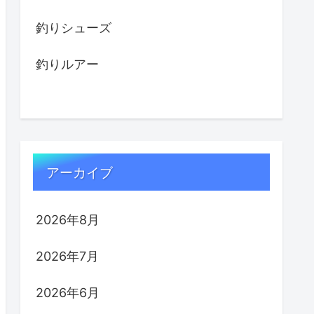
釣りシューズ
釣りルアー
アーカイブ
2026年8月
2026年7月
2026年6月