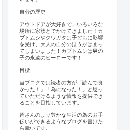
自分の歴史
アウトドアが大好きで、いろいろな
場所に家族とでかけてきました！カ
ブトムシやクワガタは子どもに影響
を受け、大人の自分のほうがはまっ
てしまいました！カブトムシは男の
子の永遠のヒーローです！
目標
当ブログでは読者の方が「読んで良
かった！」「為になった！」と思っ
ていただけるような情報を提供でき
ることを目指しています。
皆さんのより豊かな生活の為のお手
伝いができるようなブログを書けた
ら幸いです。