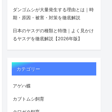
ダンゴムシが大量発生する理由とは｜時
期・原因・被害・対策を徹底解説
日本のヤスデの種類と特徴｜よく見かけ
るヤスデを徹底解説【2026年版】
カテゴリー
アゲハ蝶
カブトムシ飼育
クワガタ飼育