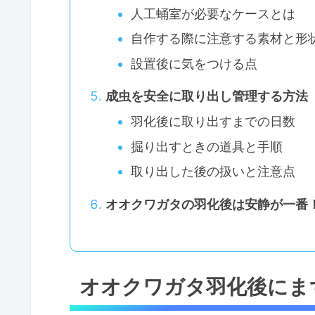
人工蛹室が必要なケースとは
自作する際に注意する素材と形
設置後に気をつける点
成虫を安全に取り出し管理する方法
羽化後に取り出すまでの日数
掘り出すときの道具と手順
取り出した後の扱いと注意点
オオクワガタの羽化後は安静が一番
オオクワガタ羽化後にま