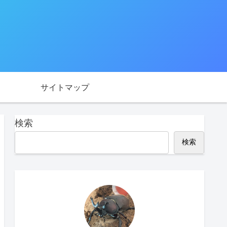
サイトマップ
検索
検索