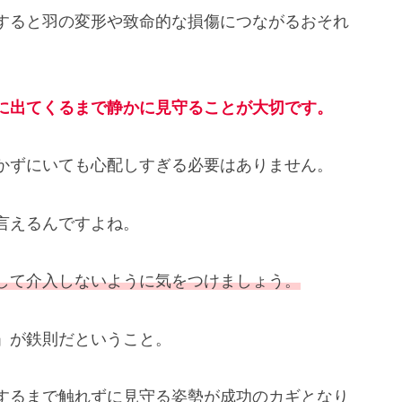
すると羽の変形や致命的な損傷につながるおそれ
に出てくるまで静かに見守ることが大切です。
かずにいても心配しすぎる必要はありません。
言えるんですよね。
して介入しないように気をつけましょう。
」が鉄則だということ。
するまで触れずに見守る姿勢が成功のカギとなり