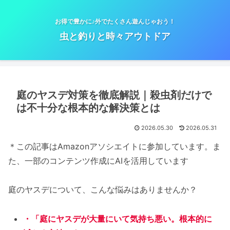
お得で豊かに♪外でたくさん遊んじゃおう！
虫と釣りと時々アウトドア
庭のヤスデ対策を徹底解説｜殺虫剤だけで
は不十分な根本的な解決策とは
2026.05.30
2026.05.31
＊この記事はAmazonアソシエイトに参加しています。ま
た、一部のコンテンツ作成にAIを活用しています
庭のヤスデについて、こんな悩みはありませんか？
・「庭にヤスデが大量にいて気持ち悪い。根本的に