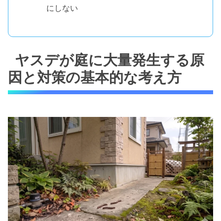
にしない
ヤスデが庭に大量発生する原
因と対策の基本的な考え方