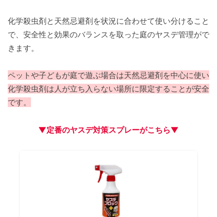
化学殺虫剤と天然忌避剤を状況に合わせて使い分けること
で、安全性と効果のバランスを取った庭のヤスデ管理がで
きます。
ペットや子どもが庭で遊ぶ場合は天然忌避剤を中心に使い
化学殺虫剤は人が立ち入らない場所に限定することが安全
です。
▼定番のヤスデ対策スプレーがこちら▼