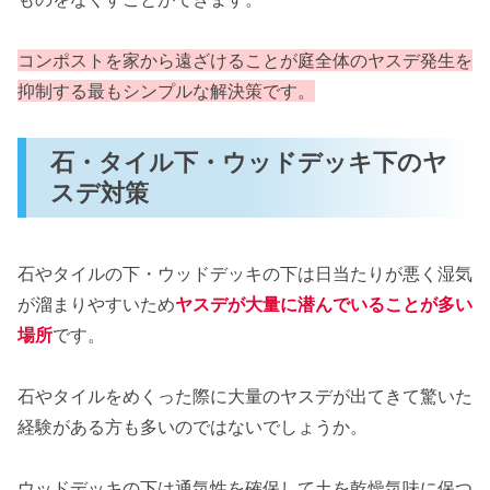
コンポストを家から遠ざけることが庭全体のヤスデ発生を
抑制する最もシンプルな解決策です。
石・タイル下・ウッドデッキ下のヤ
スデ対策
石やタイルの下・ウッドデッキの下は日当たりが悪く湿気
が溜まりやすいため
ヤスデが大量に潜んでいることが多い
場所
です。
石やタイルをめくった際に大量のヤスデが出てきて驚いた
経験がある方も多いのではないでしょうか。
ウッドデッキの下は通気性を確保して土を乾燥気味に保つ