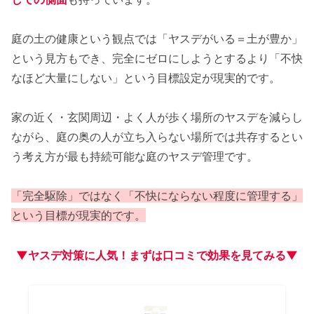
庭の土の健康という観点では「ヤスデがいる＝土が豊か」
という見方もでき、完全にゼロにしようとするより「不快
なほど大量にしない」という目標設定が現実的です。
家の近く・玄関周辺・よく人が歩く場所のヤスデを減らし
ながら、庭の奥の人が立ち入らない場所では共存するとい
う考え方が最も持続可能な庭のヤスデ管理です。
「完全駆除」ではなく「不快にならない程度に管理する」
という目標が現実的です。
▼ヤスデ対策に人気！まずは口コミで効果を見てみる▼