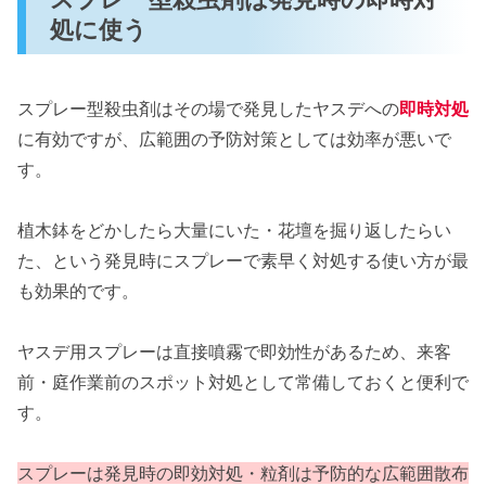
処に使う
スプレー型殺虫剤はその場で発見したヤスデへの
即時対処
に有効ですが、広範囲の予防対策としては効率が悪いで
す。
植木鉢をどかしたら大量にいた・花壇を掘り返したらい
た、という発見時にスプレーで素早く対処する使い方が最
も効果的です。
ヤスデ用スプレーは直接噴霧で即効性があるため、来客
前・庭作業前のスポット対処として常備しておくと便利で
す。
スプレーは発見時の即効対処・粒剤は予防的な広範囲散布