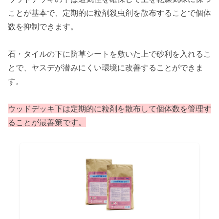
ことが基本で、定期的に粒剤殺虫剤を散布することで個体
数を抑制できます。
石・タイルの下に防草シートを敷いた上で砂利を入れるこ
とで、ヤスデが潜みにくい環境に改善することができま
す。
ウッドデッキ下は定期的に粒剤を散布して個体数を管理す
ることが最善策です。