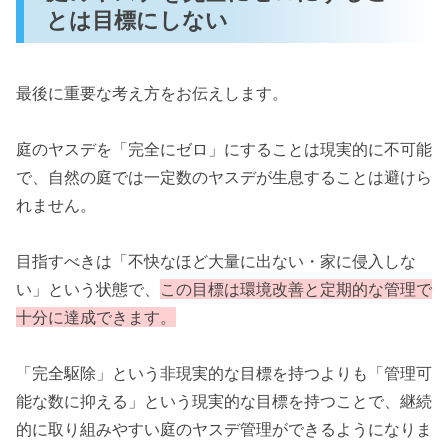
とは目標にしない
最後に重要な考え方をお伝えします。
庭のヤスデを「完全にゼロ」にすることは現実的に不可能
で、自然の庭では一定数のヤスデが生息することは避けら
れません。
目指すべきは「不快なほど大量に出ない・家に侵入しな
い」という状態で、
この目標は環境改善と定期的な管理で
十分に達成できます。
「完全駆除」という非現実的な目標を持つよりも「管理可
能な数に抑える」という現実的な目標を持つことで、継続
的に取り組みやすい庭のヤスデ管理ができるようになりま