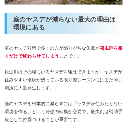
庭のヤスデが減らない最大の理由は
環境にある
庭のヤスデ対策で多くの方が陥りがちな失敗が
殺虫剤を撒
くだけで終わらせてしまう
ことです。
殺虫剤はその場にいるヤスデを駆除できますが、ヤスデが
住みやすい環境が残っている限り翌シーズンにはまた同じ
場所に大量発生します。
庭のヤスデを根本的に減らすには「ヤスデが住みたくない
環境を作る」という発想の転換が必要で、殺虫剤は補助手
段として位置づけることが重要です。