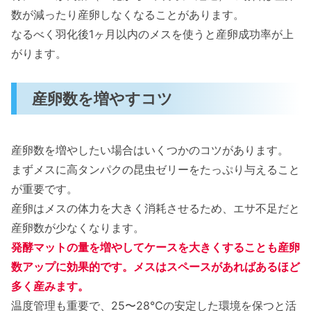
数が減ったり産卵しなくなることがあります。
なるべく羽化後1ヶ月以内のメスを使うと産卵成功率が上
がります。
産卵数を増やすコツ
産卵数を増やしたい場合はいくつかのコツがあります。
まずメスに高タンパクの昆虫ゼリーをたっぷり与えること
が重要です。
産卵はメスの体力を大きく消耗させるため、エサ不足だと
産卵数が少なくなります。
発酵マットの量を増やしてケースを大きくすることも産卵
数アップに効果的です。メスはスペースがあればあるほど
多く産みます。
温度管理も重要で、25〜28℃の安定した環境を保つと活