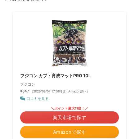
フジコン カブト育成マットPRO 10L
フジコン
¥847
（2026/08/07 17:01時点 | Amazon調べ）
口コミを見る
＼ポイント最大11倍！／
楽天市場で探す
Amazonで探す