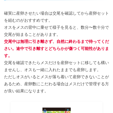
確実に産卵させたい場合は交尾を確認してから産卵セット
を組むのがおすすめです。
オスをメスの背中に乗せて様子を見ると、数分〜数十分で
交尾が始まることがあります。
交尾中は無理に引き離さず、自然に終わるまで待ってくだ
さい。途中で引き離すとどちらかが傷つく可能性がありま
す。
交尾を確認できたらメスだけを産卵セットに移しても構い
ませんし、オスも一緒に入れたままでも産卵します。
ただしオスがいるとメスが落ち着いて産卵できないことが
あるため、産卵数にこだわる場合はメスだけで管理する方
が良い結果になります。