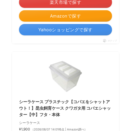
楽天市場で探す
Amazonで探す
Yahooショッピングで探す
ポチップ
シーラケース プラスチック【コバエをシャットア
ウト！】昆虫飼育ケース クワガタ用 コバエシャッ
ター【中】フタ・本体
シーラケース
¥1,900
（2026/08/07 14:01時点 | Amazon調べ）