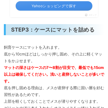
Yahooショッピングで探す
ポチップ
STEP3：ケースにマットを詰める
飼育ケースにマットを入れます。
底から10cmほどはしっかり押し固め、その上に軽くマッ
トをかぶせます。
マットの深さはケースの7〜8割が目安で、最低でも15cm
以上は確保してください。浅いと産卵しないことが多いで
す。
底を押し固める理由は、メスが産卵する際に固い層を好む
習性があるためです。
上部を軽くしておくことでメスが潜りやすくなります。