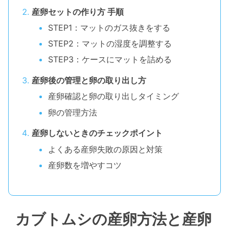
産卵セットの作り方 手順
STEP1：マットのガス抜きをする
STEP2：マットの湿度を調整する
STEP3：ケースにマットを詰める
産卵後の管理と卵の取り出し方
産卵確認と卵の取り出しタイミング
卵の管理方法
産卵しないときのチェックポイント
よくある産卵失敗の原因と対策
産卵数を増やすコツ
カブトムシの産卵方法と産卵