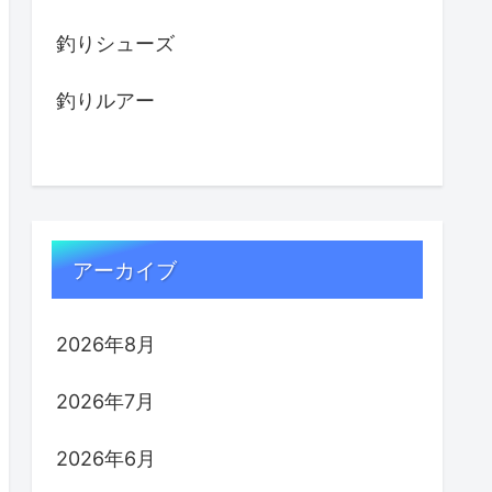
釣りシューズ
釣りルアー
アーカイブ
2026年8月
2026年7月
2026年6月