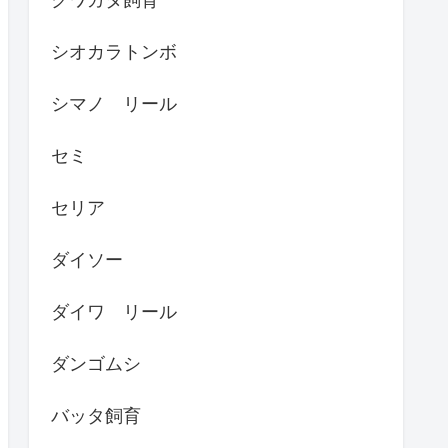
シオカラトンボ
シマノ リール
セミ
セリア
ダイソー
ダイワ リール
ダンゴムシ
バッタ飼育