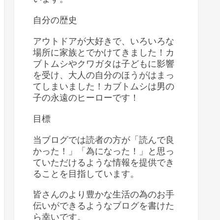
自分の歴史
アウトドアが大好きで、いろいろな
場所に家族とでかけてきました！カ
ブトムシやクワガタは子どもに影響
を受け、大人の自分のほうがはまっ
てしまいました！カブトムシは男の
子の永遠のヒーローです！
目標
当ブログでは読者の方が「読んで良
かった！」「為になった！」と思っ
ていただけるような情報を提供でき
ることを目指しています。
皆さんのより豊かな生活の為のお手
伝いができるようなブログを書けた
ら幸いです。