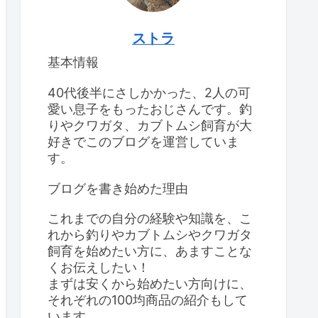
ストラ
基本情報
40代後半にさしかかった、2人の可
愛い息子をもったおじさんです。釣
りやクワガタ、カブトムシ飼育が大
好きでこのブログを運営していま
す。
ブログを書き始めた理由
これまでの自分の経験や知識を、こ
れから釣りやカブトムシやクワガタ
飼育を始めたい方に、あますことな
くお伝えしたい！
まずは安くから始めたい方向けに、
それぞれの100均商品の紹介もして
います。