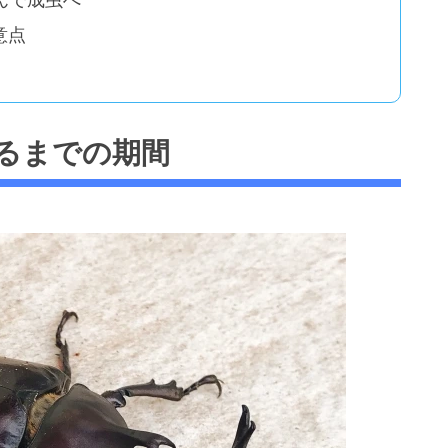
意点
るまでの期間