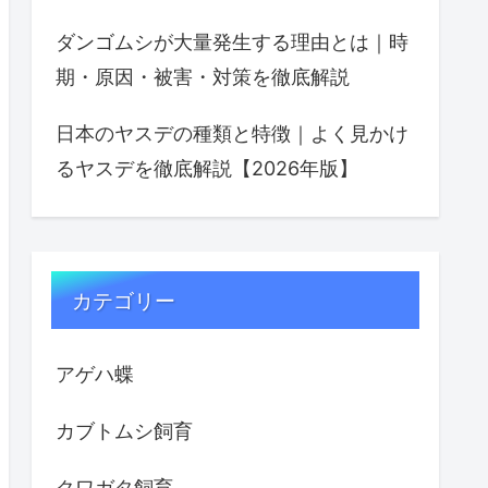
ダンゴムシが大量発生する理由とは｜時
期・原因・被害・対策を徹底解説
日本のヤスデの種類と特徴｜よく見かけ
るヤスデを徹底解説【2026年版】
カテゴリー
アゲハ蝶
カブトムシ飼育
クワガタ飼育