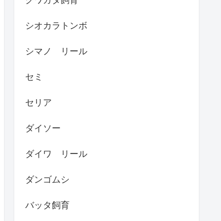
シオカラトンボ
シマノ リール
セミ
セリア
ダイソー
ダイワ リール
ダンゴムシ
バッタ飼育