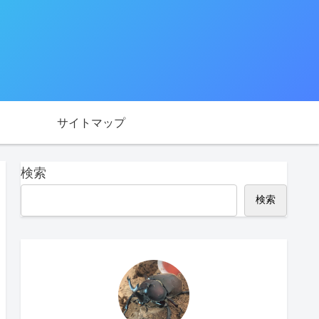
サイトマップ
検索
検索