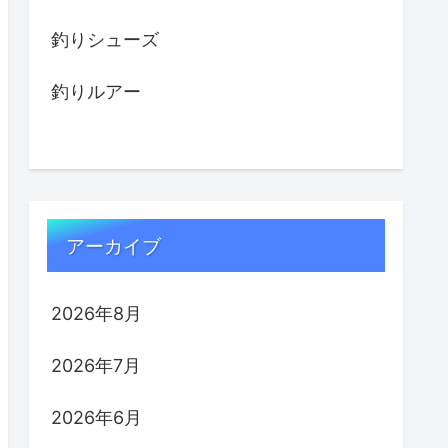
釣りシューズ
釣りルアー
アーカイブ
2026年8月
2026年7月
2026年6月