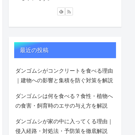
最近の投稿
ダンゴムシがコンクリートを食べる理由
｜建物への影響と集積を防ぐ対策を解説
ダンゴムシは何を食べる？食性・植物へ
の食害・飼育時のエサの与え方を解説
ダンゴムシが家の中に入ってくる理由｜
侵入経路・対処法・予防策を徹底解説