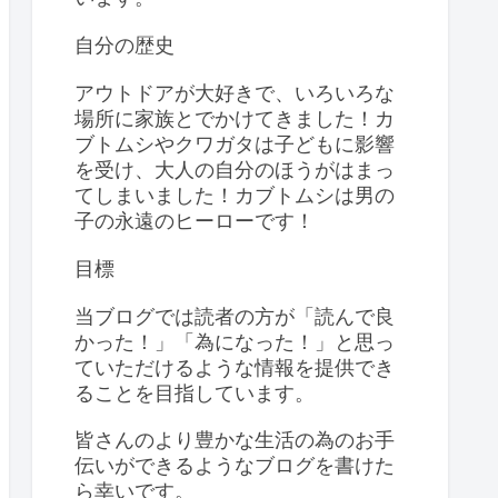
自分の歴史
アウトドアが大好きで、いろいろな
場所に家族とでかけてきました！カ
ブトムシやクワガタは子どもに影響
を受け、大人の自分のほうがはまっ
てしまいました！カブトムシは男の
子の永遠のヒーローです！
目標
当ブログでは読者の方が「読んで良
かった！」「為になった！」と思っ
ていただけるような情報を提供でき
ることを目指しています。
皆さんのより豊かな生活の為のお手
伝いができるようなブログを書けた
ら幸いです。