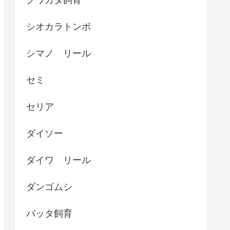
シオカラトンボ
シマノ リール
セミ
セリア
ダイソー
ダイワ リール
ダンゴムシ
バッタ飼育