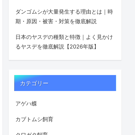
ダンゴムシが大量発生する理由とは｜時
期・原因・被害・対策を徹底解説
日本のヤスデの種類と特徴｜よく見かけ
るヤスデを徹底解説【2026年版】
カテゴリー
アゲハ蝶
カブトムシ飼育
クワガタ飼育