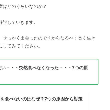
度はどのくらいなのか？
解説していきます。
、せっかく出会ったのですからなるべく長く生き
にしてみてください。
ない・・・突然食べなくなった・・・7つの原
を食べないのはなぜ？7つの原因から対策