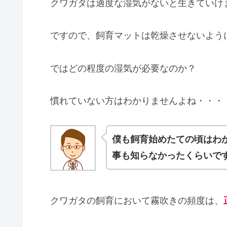
クワガタは適度な湿気がないと生きていけ
ですので、飼育マットは乾燥させないよう
ではどの程度の湿気が必要なのか？
慣れていない方はわかりませんよね・・・
僕も飼育始めたての頃はわ
事も知らなかったくらいで
クワガタの飼育において霧吹きの頻度は、