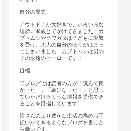
自分の歴史
アウトドアが大好きで、いろいろな
場所に家族とでかけてきました！カ
ブトムシやクワガタは子どもに影響
を受け、大人の自分のほうがはまっ
てしまいました！カブトムシは男の
子の永遠のヒーローです！
目標
当ブログでは読者の方が「読んで良
かった！」「為になった！」と思っ
ていただけるような情報を提供でき
ることを目指しています。
皆さんのより豊かな生活の為のお手
伝いができるようなブログを書けた
ら幸いです。