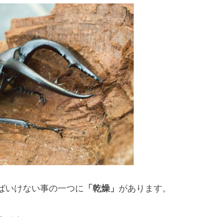
ばいけない事の一つに
「乾燥」
があります。