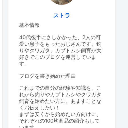
ストラ
基本情報
40代後半にさしかかった、2人の可
愛い息子をもったおじさんです。釣
りやクワガタ、カブトムシ飼育が大
好きでこのブログを運営していま
す。
ブログを書き始めた理由
これまでの自分の経験や知識を、こ
れから釣りやカブトムシやクワガタ
飼育を始めたい方に、あますことな
くお伝えしたい！
まずは安くから始めたい方向けに、
それぞれの100均商品の紹介もして
います。