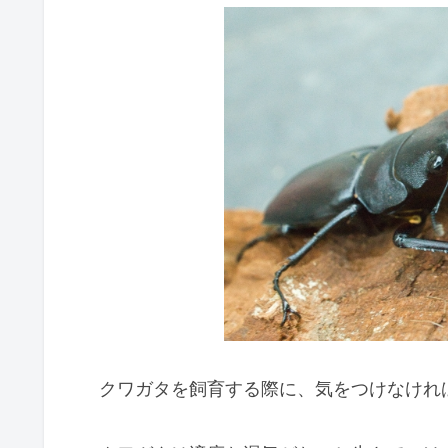
クワガタを飼育する際に、気をつけなけれ