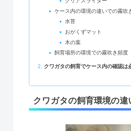
クリアスライダー
ケース内の環境の違いでの霧吹
水苔
おがくずマット
木の葉
飼育場所の環境での霧吹き頻度
クワガタの飼育でケース内の確認は
クワガタの飼育環境の違