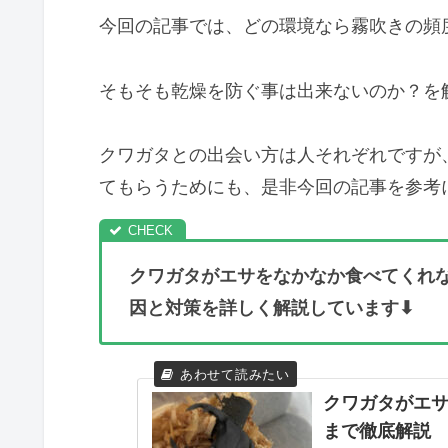
今回の記事では、どの環境なら霧吹きの頻
そもそも乾燥を防ぐ事は出来ないのか？を
クワガタとの出会い方は人それぞれですが
てもらうためにも、是非今回の記事を参考
クワガタがエサをなかなか食べてくれ
因と対策を詳しく解説しています⬇
クワガタがエサ
まで徹底解説