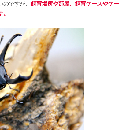
いのですが、
飼育場所や部屋、飼育ケースやケー
す。