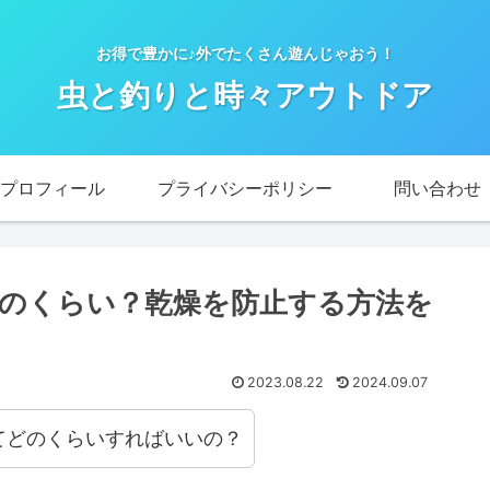
お得で豊かに♪外でたくさん遊んじゃおう！
虫と釣りと時々アウトドア
プロフィール
プライバシーポリシー
問い合わせ
のくらい？乾燥を防止する方法を
2023.08.22
2024.09.07
てどのくらいすればいいの？