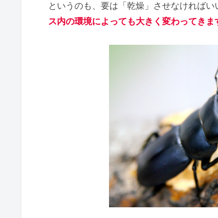
というのも、要は「乾燥」させなければい
ス内の環境によっても大きく変わってきま