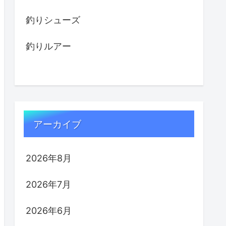
釣りシューズ
釣りルアー
アーカイブ
2026年8月
2026年7月
2026年6月