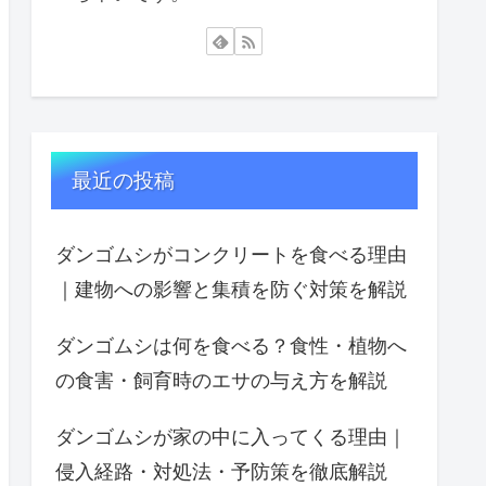
最近の投稿
ダンゴムシがコンクリートを食べる理由
｜建物への影響と集積を防ぐ対策を解説
ダンゴムシは何を食べる？食性・植物へ
の食害・飼育時のエサの与え方を解説
ダンゴムシが家の中に入ってくる理由｜
侵入経路・対処法・予防策を徹底解説