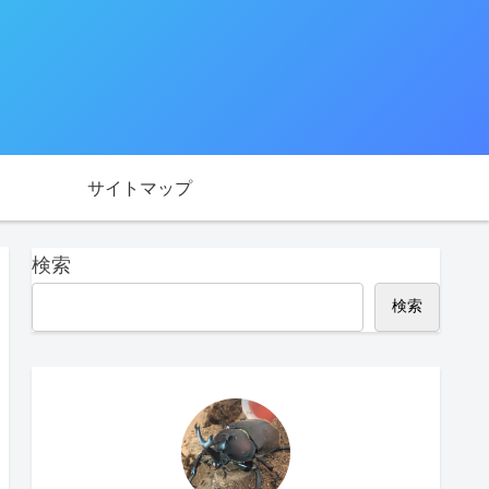
サイトマップ
検索
検索